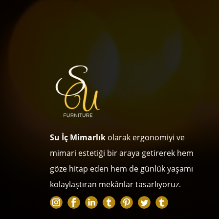
Su İç Mimarlık
olarak ergonomiyi ve
mimari estetiği bir araya getirerek hem
göze hitap eden hem de günlük yaşamı
kolaylaştıran mekânlar tasarlıyoruz.